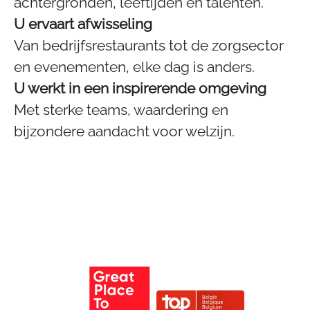
achtergronden, leeftijden en talenten.
U ervaart afwisseling
Van bedrijfsrestaurants tot de zorgsector
en evenementen, elke dag is anders.
U werkt in een inspirerende omgeving
Met sterke teams, waardering en
bijzondere aandacht voor welzijn.