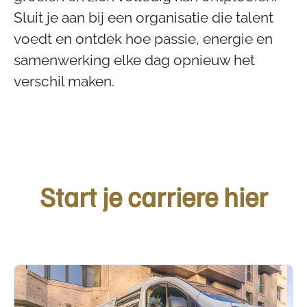
Sluit je aan bij een organisatie die talent
voedt en ontdek hoe passie, energie en
samenwerking elke dag opnieuw het
verschil maken.
Start je carriere hier