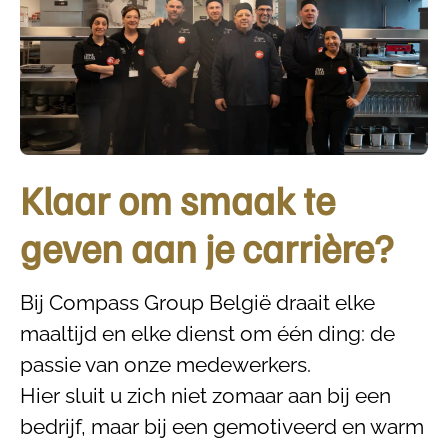
Klaar om smaak te
geven aan je carrière?
Bij Compass Group België draait elke
maaltijd en elke dienst om één ding: de
passie van onze medewerkers.
Hier sluit u zich niet zomaar aan bij een
bedrijf, maar bij een gemotiveerd en warm