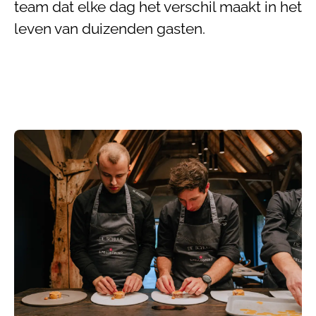
team dat elke dag het verschil maakt in het
leven van duizenden gasten.