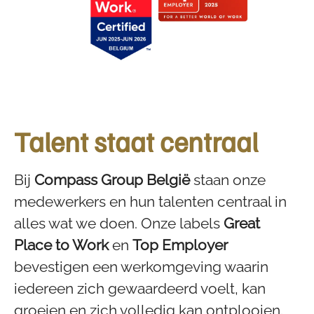
Talent staat centraal
Bij
Compass Group België
staan onze
medewerkers en hun talenten centraal in
alles wat we doen. Onze labels
Great
Place to Work
en
Top Employer
bevestigen een werkomgeving waarin
iedereen zich gewaardeerd voelt, kan
groeien en zich volledig kan ontplooien.