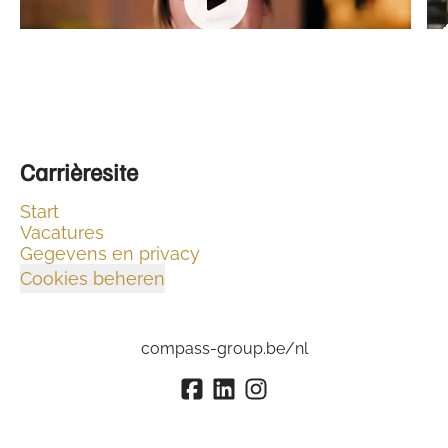
Carrièresite
Start
Vacatures
Gegevens en privacy
Cookies beheren
compass-group.be/nl