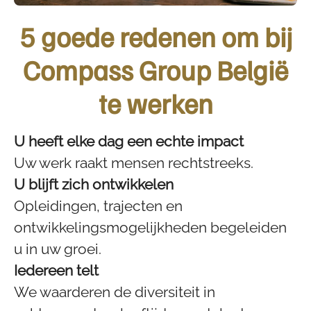
5 goede redenen om bij
Compass Group België
te werken
U heeft elke dag een echte impact
Uw werk raakt mensen rechtstreeks.
U blijft zich ontwikkelen
Opleidingen, trajecten en
ontwikkelingsmogelijkheden begeleiden
u in uw groei.
Iedereen telt
We waarderen de diversiteit in