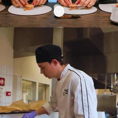
Naar content scrollen