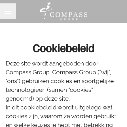
CARRIÈREMENU
Cookiebeleid
Deze site wordt aangeboden door
Compass Group. Compass Group ("wij",
"ons") gebruiken cookies en soortgelijke
technologieën (samen "cookies"
genoemd) op deze site.
In dit cookiebeleid wordt uitgelegd wat
cookies zijn, waarom ze worden gebruikt
en welke keuzes je hebt met betrekking