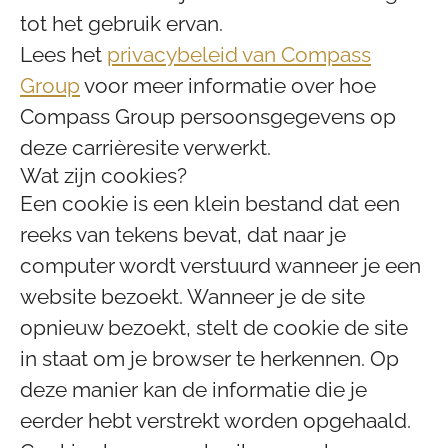
tot het gebruik ervan.
Lees het
privacybeleid van Compass
Group
voor meer informatie over hoe
Compass Group persoonsgegevens op
deze carrièresite verwerkt.
Wat zijn cookies?
Een cookie is een klein bestand dat een
reeks van tekens bevat, dat naar je
computer wordt verstuurd wanneer je een
website bezoekt. Wanneer je de site
opnieuw bezoekt, stelt de cookie de site
in staat om je browser te herkennen. Op
deze manier kan de informatie die je
eerder hebt verstrekt worden opgehaald.