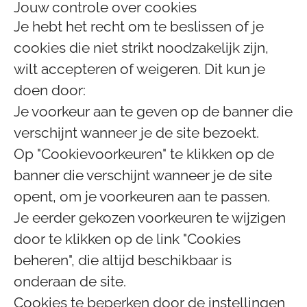
Jouw controle over cookies
Je hebt het recht om te beslissen of je
cookies die niet strikt noodzakelijk zijn,
wilt accepteren of weigeren. Dit kun je
doen door:
Je voorkeur aan te geven op de banner die
verschijnt wanneer je de site bezoekt.
Op "Cookievoorkeuren" te klikken op de
banner die verschijnt wanneer je de site
opent, om je voorkeuren aan te passen.
Je eerder gekozen voorkeuren te wijzigen
door te klikken op de link "Cookies
beheren", die altijd beschikbaar is
onderaan de site.
Cookies te beperken door de instellingen