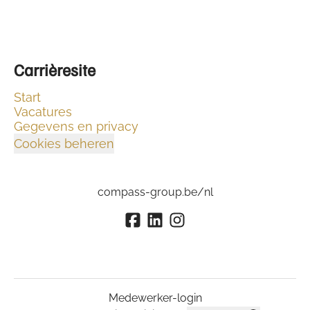
Carrièresite
Start
Vacatures
Gegevens en privacy
Cookies beheren
compass-group.be/nl
Medewerker-login