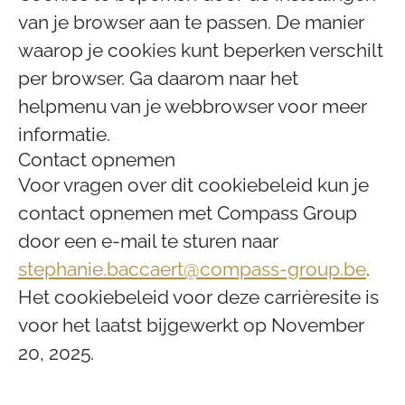
van je browser aan te passen. De manier
waarop je cookies kunt beperken verschilt
per browser. Ga daarom naar het
helpmenu van je webbrowser voor meer
informatie.
Contact opnemen
Voor vragen over dit cookiebeleid kun je
contact opnemen met Compass Group
door een e-mail te sturen naar
stephanie.baccaert@compass-group.be
.
Het cookiebeleid voor deze carrièresite is
voor het laatst bijgewerkt op November
20, 2025.