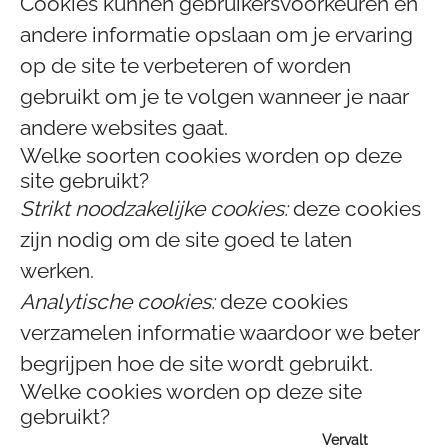
Cookies kunnen gebruikersvoorkeuren en
andere informatie opslaan om je ervaring
op de site te verbeteren of worden
gebruikt om je te volgen wanneer je naar
andere websites gaat.
Welke soorten cookies worden op deze
site gebruikt?
Strikt noodzakelijke cookies:
deze cookies
zijn nodig om de site goed te laten
werken.
Analytische cookies:
deze cookies
verzamelen informatie waardoor we beter
begrijpen hoe de site wordt gebruikt.
Welke cookies worden op deze site
gebruikt?
Vervalt