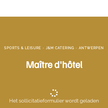
SPORTS & LEISURE
·
J&M CATERING
·
ANTWERPEN
Maître d'hôtel
Het sollicitatieformulier wordt geladen