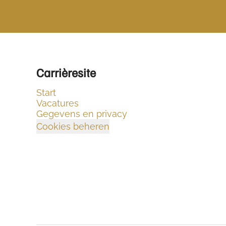
Carrièresite
Start
Vacatures
Gegevens en privacy
Cookies beheren