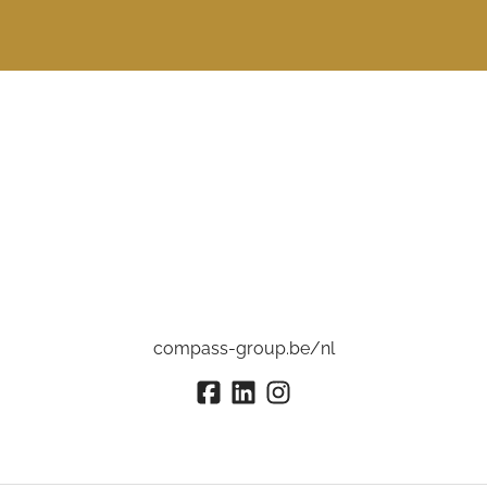
compass-group.be/nl