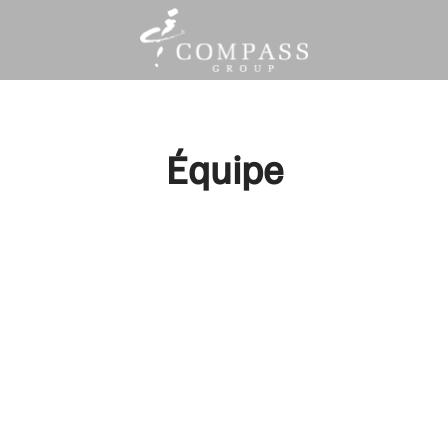
Équipe